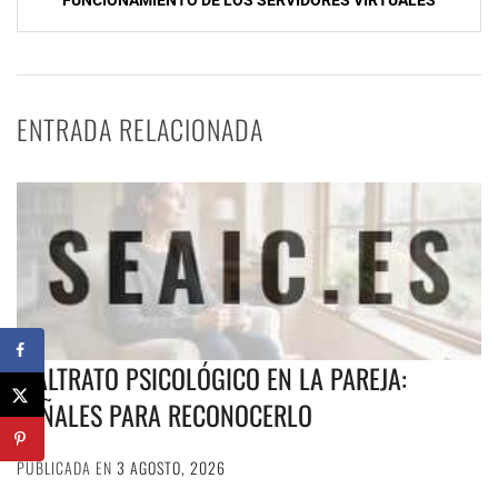
FUNCIONAMIENTO DE LOS SERVIDORES VIRTUALES
ENTRADA RELACIONADA
MALTRATO PSICOLÓGICO EN LA PAREJA:
SEÑALES PARA RECONOCERLO
PUBLICADA EN
3 AGOSTO, 2026