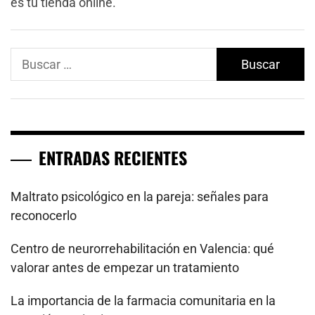
es tu tienda online.
Buscar:
ENTRADAS RECIENTES
Maltrato psicológico en la pareja: señales para
reconocerlo
Centro de neurorrehabilitación en Valencia: qué
valorar antes de empezar un tratamiento
La importancia de la farmacia comunitaria en la