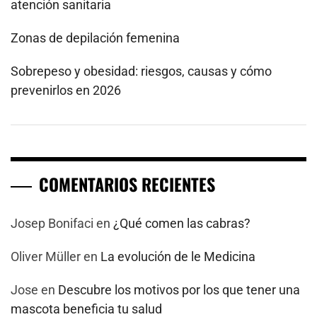
atención sanitaria
Zonas de depilación femenina
Sobrepeso y obesidad: riesgos, causas y cómo
prevenirlos en 2026
COMENTARIOS RECIENTES
Josep Bonifaci
en
¿Qué comen las cabras?
Oliver Müller
en
La evolución de le Medicina
Jose
en
Descubre los motivos por los que tener una
mascota beneficia tu salud