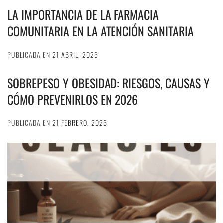
LA IMPORTANCIA DE LA FARMACIA
COMUNITARIA EN LA ATENCIÓN SANITARIA
PUBLICADA EN
21 ABRIL, 2026
SOBREPESO Y OBESIDAD: RIESGOS, CAUSAS Y
CÓMO PREVENIRLOS EN 2026
PUBLICADA EN
21 FEBRERO, 2026