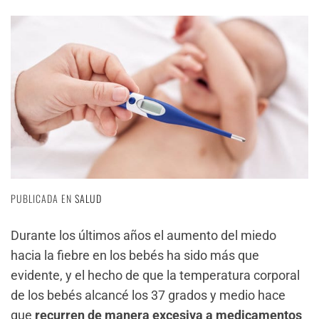
PUBLICADA EN
SALUD
Durante los últimos años el aumento del miedo
hacia la fiebre en los bebés ha sido más que
evidente, y el hecho de que la temperatura corporal
de los bebés alcancé los 37 grados y medio hace
que
recurren de manera excesiva a medicamentos