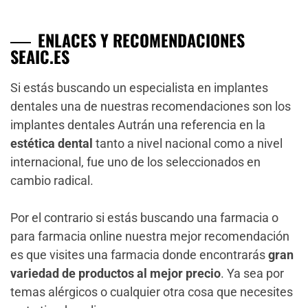
ENLACES Y RECOMENDACIONES
SEAIC.ES
Si estás buscando un especialista en implantes
dentales una de nuestras recomendaciones son los
implantes dentales Autrán una referencia en la
estética dental
tanto a nivel nacional como a nivel
internacional, fue uno de los seleccionados en
cambio radical.
Por el contrario si estás buscando una farmacia o
para farmacia online nuestra mejor recomendación
es que visites una farmacia donde encontrarás
gran
variedad de productos al mejor precio
. Ya sea por
temas alérgicos o cualquier otra cosa que necesites