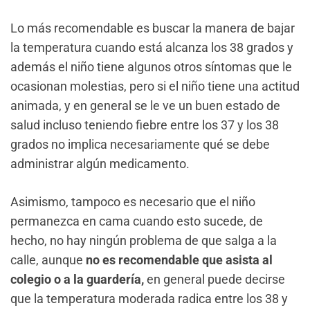
Lo más recomendable es buscar la manera de bajar
la temperatura cuando está alcanza los 38 grados y
además el niño tiene algunos otros síntomas que le
ocasionan molestias, pero si el niño tiene una actitud
animada, y en general se le ve un buen estado de
salud incluso teniendo fiebre entre los 37 y los 38
grados no implica necesariamente qué se debe
administrar algún medicamento.
Asimismo, tampoco es necesario que el niño
permanezca en cama cuando esto sucede, de
hecho, no hay ningún problema de que salga a la
calle, aunque
no es recomendable que asista al
colegio o a la guardería,
en general puede decirse
que la temperatura moderada radica entre los 38 y