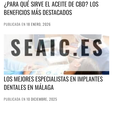
¿PARA QUÉ SIRVE EL ACEITE DE CBD? LOS
BENEFICIOS MÁS DESTACADOS
PUBLICADA EN
18 ENERO, 2026
LOS MEJORES ESPECIALISTAS EN IMPLANTES
DENTALES EN MÁLAGA
PUBLICADA EN
10 DICIEMBRE, 2025