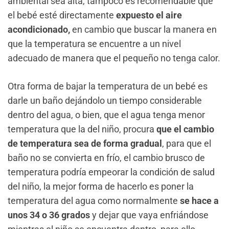
ambiental sea alta, tampoco es recomendable que
el bebé esté directamente
expuesto el aire
acondicionado,
en cambio que buscar la manera en
que la temperatura se encuentre a un nivel
adecuado de manera que el pequeño no tenga calor.
Otra forma de bajar la temperatura de un bebé es
darle un baño dejándolo un tiempo considerable
dentro del agua, o bien, que el agua tenga menor
temperatura que la del niño, procura
que el cambio
de temperatura sea de forma gradual
, para que el
baño no se convierta en frío, el cambio brusco de
temperatura podría empeorar la condición de salud
del niño, la mejor forma de hacerlo es poner la
temperatura del agua como normalmente
se hace a
unos 34 o 36 grados
y dejar que vaya enfriándose