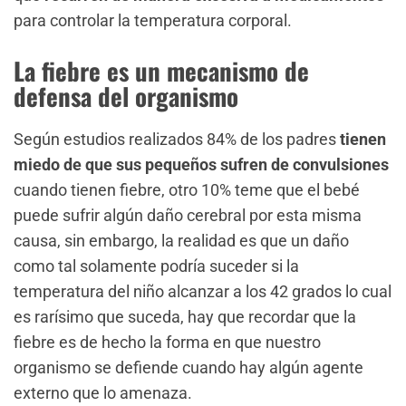
para controlar la temperatura corporal.
La fiebre es un mecanismo de
defensa del organismo
Según estudios realizados 84% de los padres
tienen
miedo de que sus pequeños sufren de convulsiones
cuando tienen fiebre, otro 10% teme que el bebé
puede sufrir algún daño cerebral por esta misma
causa, sin embargo, la realidad es que un daño
como tal solamente podría suceder si la
temperatura del niño alcanzar a los 42 grados lo cual
es rarísimo que suceda, hay que recordar que la
fiebre es de hecho la forma en que nuestro
organismo se defiende cuando hay algún agente
externo que lo amenaza.