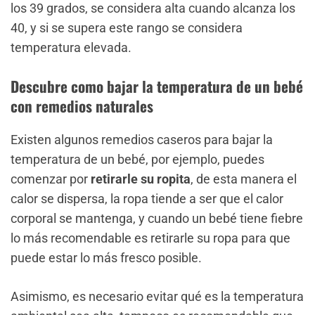
los 39 grados, se considera alta cuando alcanza los
40, y si se supera este rango se considera
temperatura elevada.
Descubre como bajar la temperatura de un bebé
con remedios naturales
Existen algunos remedios caseros para bajar la
temperatura de un bebé, por ejemplo, puedes
comenzar por
retirarle su ropita
, de esta manera el
calor se dispersa, la ropa tiende a ser que el calor
corporal se mantenga, y cuando un bebé tiene fiebre
lo más recomendable es retirarle su ropa para que
puede estar lo más fresco posible.
Asimismo, es necesario evitar qué es la temperatura