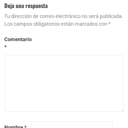
Deja una respuesta
Tu dirección de correo electrónico no será publicada.
Los campos obligatorios están marcados con
*
Comentario
*
Nombre
*