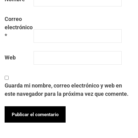
Correo
electrónico
*
Web
Guarda mi nombre, correo electrónico y web en
este navegador para la próxima vez que comente.