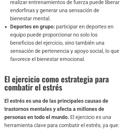
realizar entrenamientos de fuerza puede liberar
endorfinas y generar una sensación de
bienestar mental.
Deportes en grupo:
participar en deportes en
equipo puede proporcionar no solo los
beneficios del ejercicio, sino también una
sensación de pertenencia y apoyo social, lo que
favorece el bienestar emocional.
El ejercicio como estrategia para
combatir el estrés
El estrés es una de las principales causas de
trastornos mentales y afecta a millones de
personas en todo el mundo.
El ejercicio es una
herramienta clave para combatir el estrés, ya que: