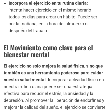
Incorpora el ejercicio en tu rutina diaria:
intenta hacer ejercicio en el mismo horario
todos los días para crear un hábito. Puede ser
por la mañana, en la hora del almuerzo o
después del trabajo.
El Movimiento como clave para el
bienestar mental
El ejercicio no solo mejora la salud física, sino que
también es una herramienta poderosa para cuidar
nuestra salud mental
. Incorporar actividad física en
nuestra rutina diaria puede ser una estrategia
efectiva para reducir el estrés, la ansiedad y la
depresión. Al promover la liberación de endorfinas y
mejorar la calidad del sueño, el ejercicio se convierte