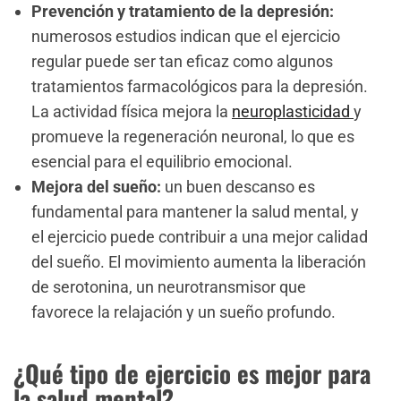
Prevención y tratamiento de la depresión:
numerosos estudios indican que el ejercicio
regular puede ser tan eficaz como algunos
tratamientos farmacológicos para la depresión.
La actividad física mejora la
neuroplasticidad
y
promueve la regeneración neuronal, lo que es
esencial para el equilibrio emocional.
Mejora del sueño:
un buen descanso es
fundamental para mantener la salud mental, y
el ejercicio puede contribuir a una mejor calidad
del sueño. El movimiento aumenta la liberación
de serotonina, un neurotransmisor que
favorece la relajación y un sueño profundo.
¿Qué tipo de ejercicio es mejor para
la salud mental?