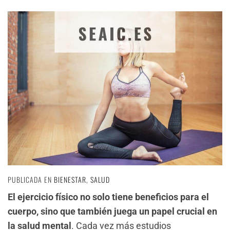
PUBLICADA EN
BIENESTAR
,
SALUD
El ejercicio físico no solo tiene beneficios para el
cuerpo, sino que también juega un papel crucial en
la salud mental
. Cada vez más estudios