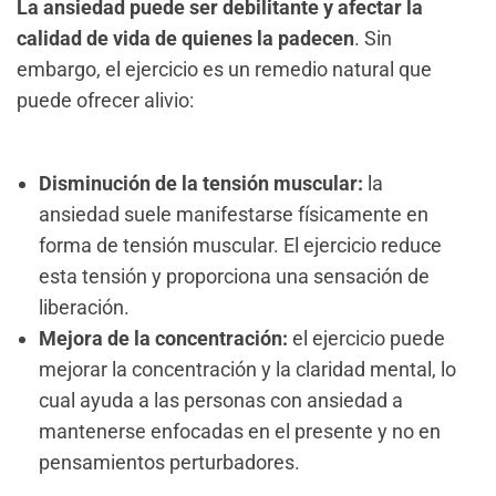
La ansiedad puede ser debilitante y afectar la
calidad de vida de quienes la padecen
. Sin
embargo, el ejercicio es un remedio natural que
puede ofrecer alivio:
Disminución de la tensión muscular:
la
ansiedad suele manifestarse físicamente en
forma de tensión muscular. El ejercicio reduce
esta tensión y proporciona una sensación de
liberación.
Mejora de la concentración:
el ejercicio puede
mejorar la concentración y la claridad mental, lo
cual ayuda a las personas con ansiedad a
mantenerse enfocadas en el presente y no en
pensamientos perturbadores.