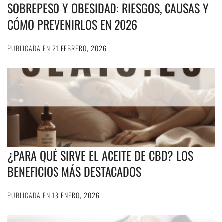
SOBREPESO Y OBESIDAD: RIESGOS, CAUSAS Y
CÓMO PREVENIRLOS EN 2026
PUBLICADA EN
21 FEBRERO, 2026
¿PARA QUÉ SIRVE EL ACEITE DE CBD? LOS
BENEFICIOS MÁS DESTACADOS
PUBLICADA EN
18 ENERO, 2026