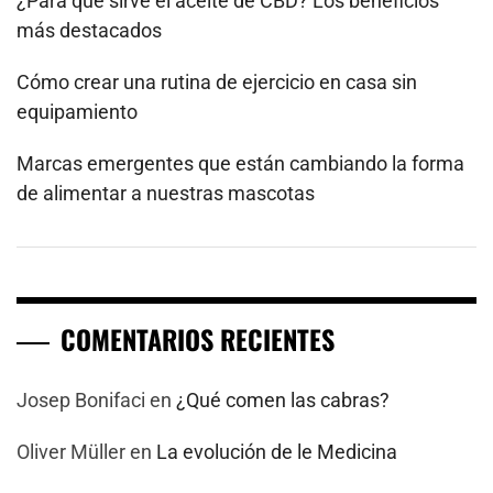
¿Para qué sirve el aceite de CBD? Los beneficios
más destacados
Cómo crear una rutina de ejercicio en casa sin
equipamiento
Marcas emergentes que están cambiando la forma
de alimentar a nuestras mascotas
COMENTARIOS RECIENTES
Josep Bonifaci
en
¿Qué comen las cabras?
Oliver Müller
en
La evolución de le Medicina