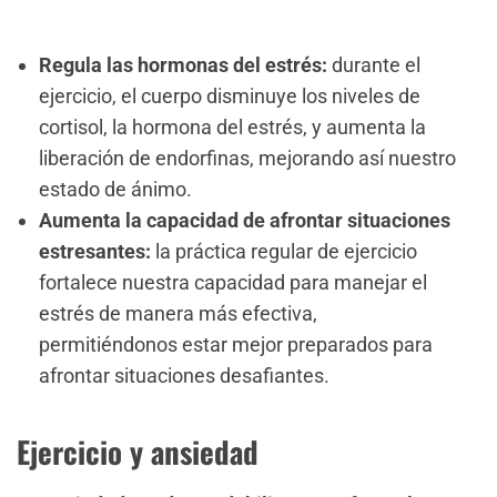
Regula las hormonas del estrés:
durante el
ejercicio, el cuerpo disminuye los niveles de
cortisol, la hormona del estrés, y aumenta la
liberación de endorfinas, mejorando así nuestro
estado de ánimo.
Aumenta la capacidad de afrontar situaciones
estresantes:
la práctica regular de ejercicio
fortalece nuestra capacidad para manejar el
estrés de manera más efectiva,
permitiéndonos estar mejor preparados para
afrontar situaciones desafiantes.
Ejercicio y ansiedad