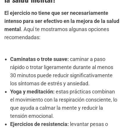
El ejercicio no tiene que ser necesariamente
intenso para ser efectivo en la mejora de la salud
mental
. Aquí te mostramos algunas opciones
recomendadas:
Caminatas o trote suave:
caminar a paso
rápido o trotar ligeramente durante al menos
30 minutos puede reducir significativamente
los síntomas de estrés y ansiedad.
Yoga y meditación:
estas prácticas combinan
el movimiento con la respiración consciente, lo
que ayuda a calmar la mente y reducir la
tensión emocional.
Ejercicios de resistencia:
levantar pesas o