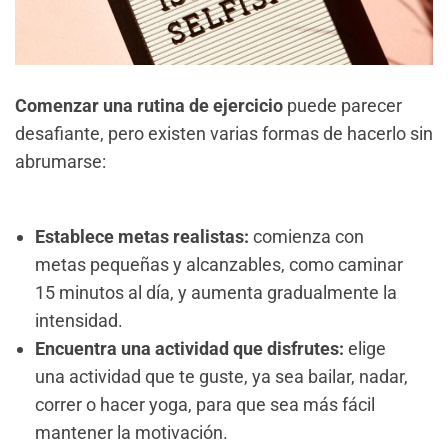
Comenzar una rutina de ejercicio
puede parecer
desafiante, pero existen varias formas de hacerlo sin
abrumarse:
Establece metas realistas:
comienza con
metas pequeñas y alcanzables, como caminar
15 minutos al día, y aumenta gradualmente la
intensidad.
Encuentra una actividad que disfrutes:
elige
una actividad que te guste, ya sea bailar, nadar,
correr o hacer yoga, para que sea más fácil
mantener la motivación.