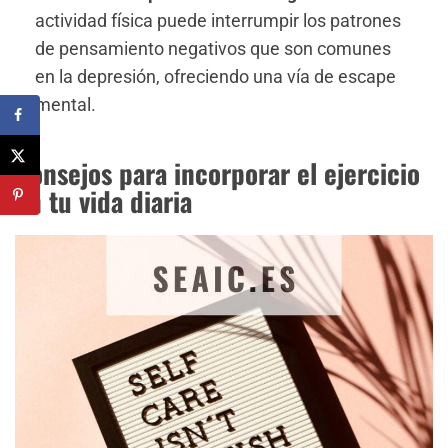
actividad física puede interrumpir los patrones
de pensamiento negativos que son comunes
en la depresión, ofreciendo una vía de escape
mental.
Consejos para incorporar el ejercicio
en tu vida diaria