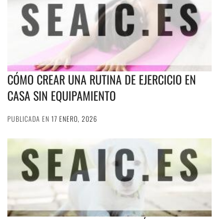
CÓMO CREAR UNA RUTINA DE EJERCICIO EN
CASA SIN EQUIPAMIENTO
PUBLICADA EN
17 ENERO, 2026