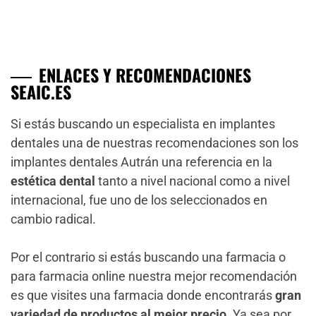
ENLACES Y RECOMENDACIONES
SEAIC.ES
Si estás buscando un especialista en implantes
dentales una de nuestras recomendaciones son los
implantes dentales Autrán una referencia en la
estética dental
tanto a nivel nacional como a nivel
internacional, fue uno de los seleccionados en
cambio radical.
Por el contrario si estás buscando una farmacia o
para farmacia online nuestra mejor recomendación
es que visites una farmacia donde encontrarás
gran
variedad de productos al mejor precio
. Ya sea por