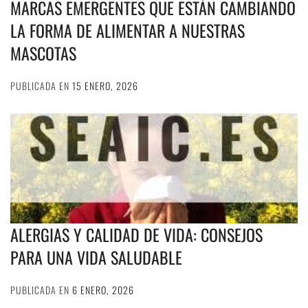
MARCAS EMERGENTES QUE ESTÁN CAMBIANDO
LA FORMA DE ALIMENTAR A NUESTRAS
MASCOTAS
PUBLICADA EN
15 ENERO, 2026
ALERGIAS Y CALIDAD DE VIDA: CONSEJOS
PARA UNA VIDA SALUDABLE
PUBLICADA EN
6 ENERO, 2026