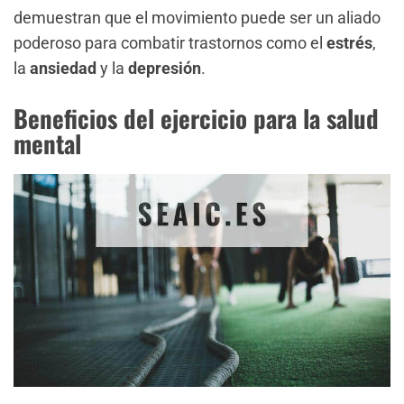
demuestran que el movimiento puede ser un aliado
poderoso para combatir trastornos como el
estrés
,
la
ansiedad
y la
depresión
.
Beneficios del ejercicio para la salud
mental