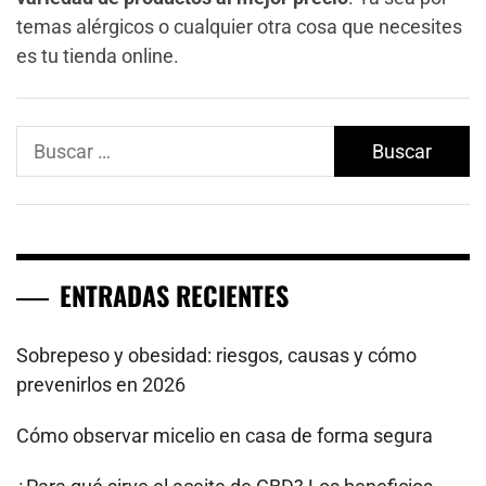
temas alérgicos o cualquier otra cosa que necesites
es tu tienda online.
Buscar:
ENTRADAS RECIENTES
Sobrepeso y obesidad: riesgos, causas y cómo
prevenirlos en 2026
Cómo observar micelio en casa de forma segura