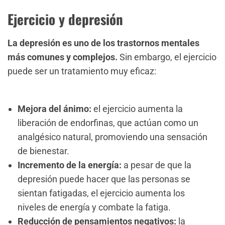
Ejercicio y depresión
La depresión es uno de los trastornos mentales
más comunes y complejos.
Sin embargo, el ejercicio
puede ser un tratamiento muy eficaz:
Mejora del ánimo:
el ejercicio aumenta la
liberación de endorfinas, que actúan como un
analgésico natural, promoviendo una sensación
de bienestar.
Incremento de la energía:
a pesar de que la
depresión puede hacer que las personas se
sientan fatigadas, el ejercicio aumenta los
niveles de energía y combate la fatiga.
Reducción de pensamientos negativos:
la