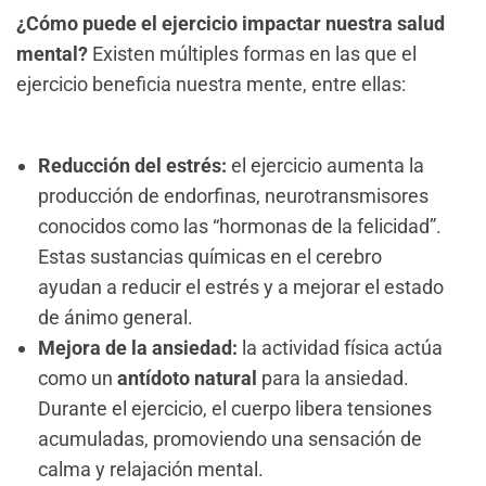
¿Cómo puede el ejercicio impactar nuestra salud
mental?
Existen múltiples formas en las que el
ejercicio beneficia nuestra mente, entre ellas:
Reducción del estrés:
el ejercicio aumenta la
producción de endorfinas, neurotransmisores
conocidos como las “hormonas de la felicidad”.
Estas sustancias químicas en el cerebro
ayudan a reducir el estrés y a mejorar el estado
de ánimo general.
Mejora de la ansiedad:
la actividad física actúa
como un
antídoto natural
para la ansiedad.
Durante el ejercicio, el cuerpo libera tensiones
acumuladas, promoviendo una sensación de
calma y relajación mental.