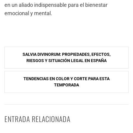
en un aliado indispensable para el bienestar
emocional y mental.
Navegación
SALVIA DIVINORUM: PROPIEDADES, EFECTOS,
de
RIESGOS Y SITUACIÓN LEGAL EN ESPAÑA
entradas
TENDENCIAS EN COLOR Y CORTE PARA ESTA
TEMPORADA
ENTRADA RELACIONADA